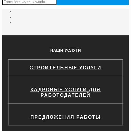
НАШИ УСЛУГИ
СТРОИТЕЛЬНЫЕ УСЛУГИ
КАДРОВЫЕ УСЛУГИ ДЛЯ
РАБОТОДАТЕЛЕЙ
ПРЕДЛОЖЕНИЯ РАБОТЫ