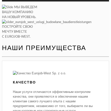
МЫ ВЫВЕДЕМ
ВАШУ КОМПАНИЮ
НА НОВЫЙ УРОВЕНЬ.
ПОСТРОЙТЕ СВОЮ
МЕЧТУ ВМЕСТЕ
С EUROJOB-WEST.
НАШИ ПРЕИМУЩЕСТВА
КАЧЕСТВО
Наши услуги отличаются эффективным контролем
качества, они проявляются в обеспечении нашим
клиентам самого лучшего опыта с нашим
предприятием, независимо от того, выбираете ли вы
наши кадровые или строительные услуги.