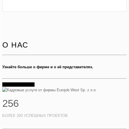
О НАС
Узнайте больше о фирме и о её представителях.
УЗНАТЬ БОЛЬШЕ
256
БОЛЕЕ 200 УСПЕШНЫХ ПРОЕКТОВ