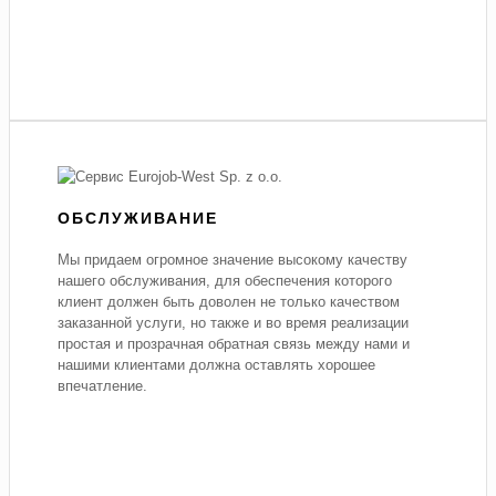
ОБСЛУЖИВАНИЕ
Мы придаем огромное значение высокому качеству
нашего обслуживания, для обеспечения которого
клиент должен быть доволен не только качеством
заказанной услуги, но также и во время реализации
простая и прозрачная обратная связь между нами и
нашими клиентами должна оставлять хорошее
впечатление.