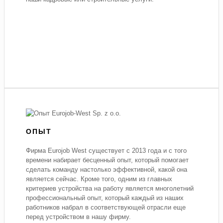
ОПЫТ
Фирма Eurojob West существует с 2013 года и с того
времени набирает бесценный опыт, который помогает
сделать команду настолько эффективной, какой она
является сейчас. Кроме того, одним из главных
критериев устройства на работу является многолетний
профессиональный опыт, который каждый из наших
работников набрал в соответствующей отрасли еще
перед устройством в нашу фирму.