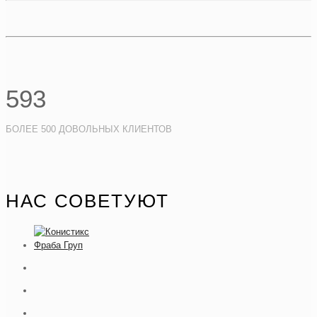
593
БОЛЕЕ 500 ДОВОЛЬНЫХ КЛИЕНТОВ
НАС СОВЕТУЮТ