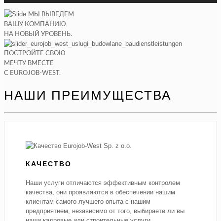
МЫ ВЫВЕДЕМ
ВАШУ КОМПАНИЮ
НА НОВЫЙ УРОВЕНЬ.
ПОСТРОЙТЕ СВОЮ
МЕЧТУ ВМЕСТЕ
С EUROJOB-WEST.
НАШИ ПРЕИМУЩЕСТВА
КАЧЕСТВО
Наши услуги отличаются эффективным контролем
качества, они проявляются в обеспечении нашим
клиентам самого лучшего опыта с нашим
предприятием, независимо от того, выбираете ли вы
наши кадровые или строительные услуги.