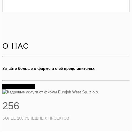
О НАС
Узнайте больше о фирме и о её представителях.
УЗНАТЬ БОЛЬШЕ
256
БОЛЕЕ 200 УСПЕШНЫХ ПРОЕКТОВ