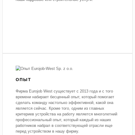
ОПЫТ
Фирма Eurojob West существует с 2013 года и с того
времени набирает бесценный опыт, который помогает
сделать команду настолько эффективной, какой она
является сейчас. Кроме того, одним из главных
критериев устройства на работу является многолетний
профессиональный опыт, который каждый из наших
работников набрал в соответствующей отрасли еще
перед устройством в нашу фирму.