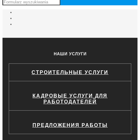
НАШИ УСЛУГИ
СТРОИТЕЛЬНЫЕ УСЛУГИ
КАДРОВЫЕ УСЛУГИ ДЛЯ
РАБОТОДАТЕЛЕЙ
ПРЕДЛОЖЕНИЯ РАБОТЫ