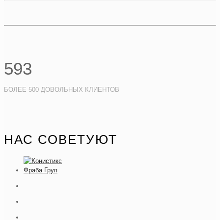
593
БОЛЕЕ 500 ДОВОЛЬНЫХ КЛИЕНТОВ
НАС СОВЕТУЮТ