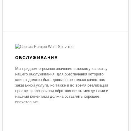
ОБСЛУЖИВАНИЕ
Мы придаем огромное значение высокому качеству
нашего обслуживания, для обеспечения которого
клиент должен быть доволен не только качеством
заказанной услуги, но также и во время реализации
простая и прозрачная обратная связь между нами и
нашими клиентами должна оставлять хорошее
впечатление.